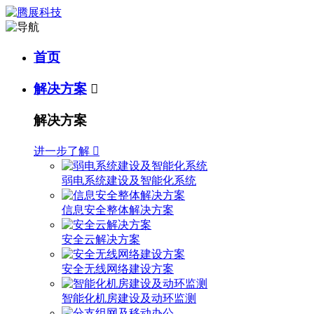
首页
解决方案

解决方案
进一步了解

弱电系统建设及智能化系统
信息安全整体解决方案
安全云解决方案
安全无线网络建设方案
智能化机房建设及动环监测