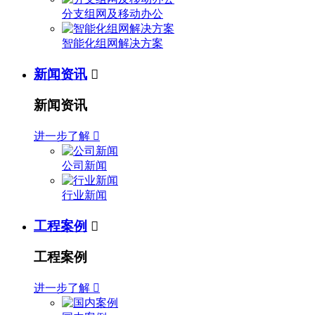
分支组网及移动办公
智能化组网解决方案
新闻资讯

新闻资讯
进一步了解

公司新闻
行业新闻
工程案例

工程案例
进一步了解
