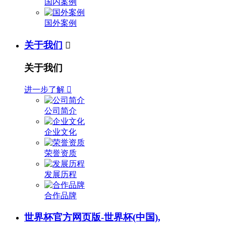
国内案例
国外案例
关于我们

关于我们
进一步了解

公司简介
企业文化
荣誉资质
发展历程
合作品牌
世界杯官方网页版-世界杯(中国),