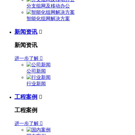
分支组网及移动办公
智能化组网解决方案
新闻资讯

新闻资讯
进一步了解

公司新闻
行业新闻
工程案例

工程案例
进一步了解
