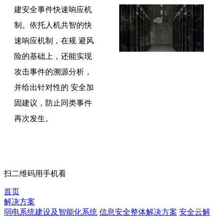
建安全事件快速响应机
制。依托人机共智的快
速响应机制，在规 避风
险的基础上，还能实现
攻击事件的溯源分析，
并给出针对性的 安全加
固建议，防止同类事件
再次发生。
扫二维码用手机看
首页
解决方案
弱电系统建设及智能化系统
信息安全整体解决方案
安全云解