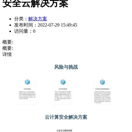
安全云解决方案
分类：
解决方案
发布时间：
2022-07-29 15:49:45
访问量：
0
概要:
概要:
详情
风险与挑战
云计算安全解决方案