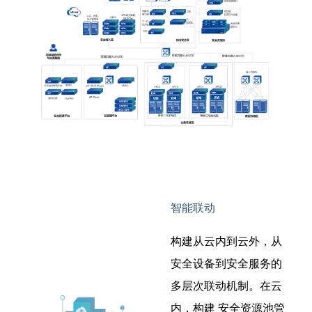
智能联动
构建从云内到云外，从
安全设备到安全服务的
多层次联动机制。在云
内，构建 安全资源池管