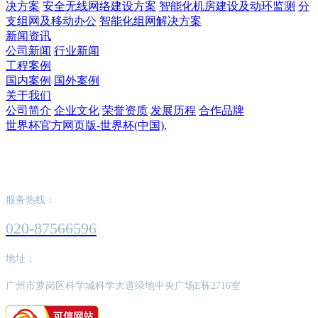
决方案
安全无线网络建设方案
智能化机房建设及动环监测
分
支组网及移动办公
智能化组网解决方案
新闻资讯
公司新闻
行业新闻
工程案例
国内案例
国外案例
关于我们
公司简介
企业文化
荣誉资质
发展历程
合作品牌
世界杯官方网页版-世界杯(中国),
世界杯官方网页版-世界杯(中国),
服务热线：
020-87566596
地址：
广州市萝岗区科学城科学大道绿地中央广场E栋2716室