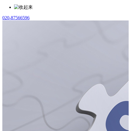
020-87566596