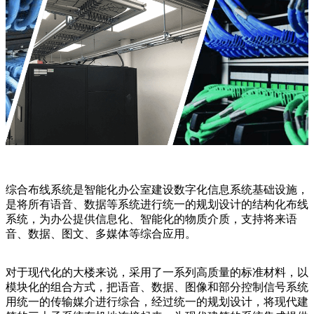
综合布线系统是智能化办公室建设数字化信息系统基础设施，
是将所有语音、数据等系统进行统一的规划设计的结构化布线
系统，为办公提供信息化、智能化的物质介质，支持将来语
音、数据、图文、多媒体等综合应用。
对于现代化的大楼来说，采用了一系列高质量的标准材料，以
模块化的组合方式，把语音、数据、图像和部分控制信号系统
用统一的传输媒介进行综合，经过统一的规划设计，将现代建