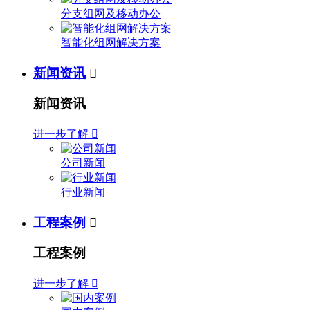
分支组网及移动办公
智能化组网解决方案
新闻资讯

新闻资讯
进一步了解

公司新闻
行业新闻
工程案例

工程案例
进一步了解
