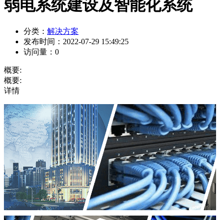
弱电系统建设及智能化系统
分类：
解决方案
发布时间：
2022-07-29 15:49:25
访问量：
0
概要:
概要:
详情