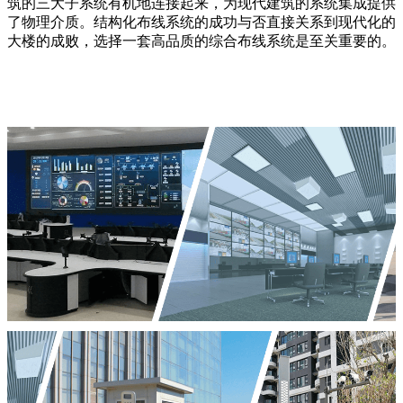
筑的三大子系统有机地连接起来，为现代建筑的系统集成提供
了物理介质。结构化布线系统的成功与否直接关系到现代化的
大楼的成败，选择一套高品质的综合布线系统是至关重要的。