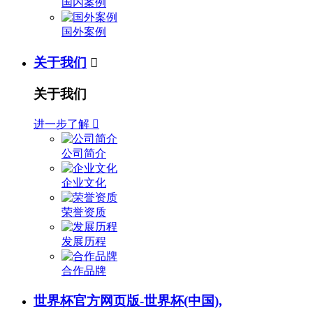
国内案例
国外案例
关于我们

关于我们
进一步了解

公司简介
企业文化
荣誉资质
发展历程
合作品牌
世界杯官方网页版-世界杯(中国),