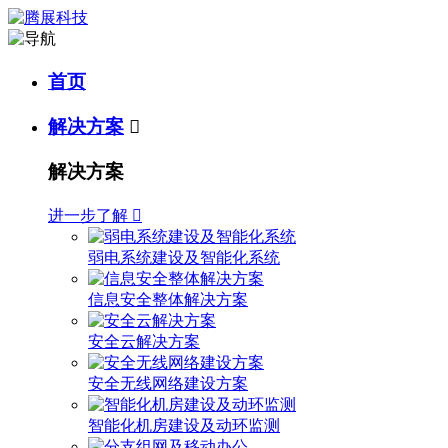
首页
解决方案

解决方案
进一步了解

弱电系统建设及智能化系统
信息安全整体解决方案
安全云解决方案
安全无线网络建设方案
智能化机房建设及动环监测