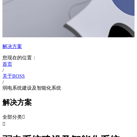
解决方案
您现在的位置：
首页
/
关于BOSS
/
弱电系统建设及智能化系统
解决方案
全部分类

