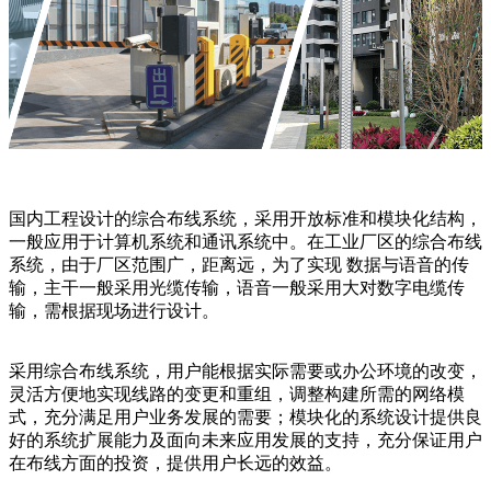
国内工程设计的综合布线系统，采用开放标准和模块化结构，
一般应用于计算机系统和通讯系统中。在工业厂区的综合布线
系统，由于厂区范围广，距离远，为了实现 数据与语音的传
输，主干一般采用光缆传输，语音一般采用大对数字电缆传
输，需根据现场进行设计。
采用综合布线系统，用户能根据实际需要或办公环境的改变，
灵活方便地实现线路的变更和重组，调整构建所需的网络模
式，充分满足用户业务发展的需要；模块化的系统设计提供良
好的系统扩展能力及面向未来应用发展的支持，充分保证用户
在布线方面的投资，提供用户长远的效益。