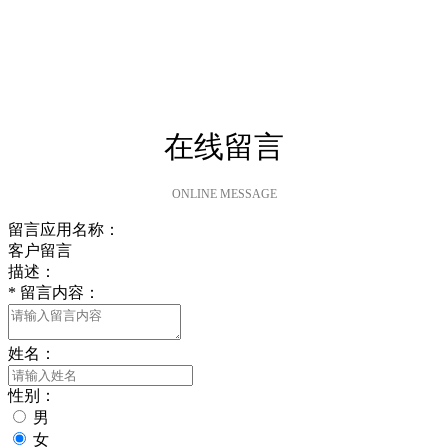
在线留言
ONLINE MESSAGE
留言应用名称：
客户留言
描述：
*
留言内容：
姓名：
性别：
男
女