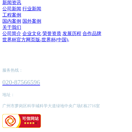
新闻资讯
公司新闻
行业新闻
工程案例
国内案例
国外案例
关于我们
公司简介
企业文化
荣誉资质
发展历程
合作品牌
世界杯官方网页版-世界杯(中国),
世界杯官方网页版-世界杯(中国),
服务热线：
020-87566596
地址：
广州市萝岗区科学城科学大道绿地中央广场E栋2716室