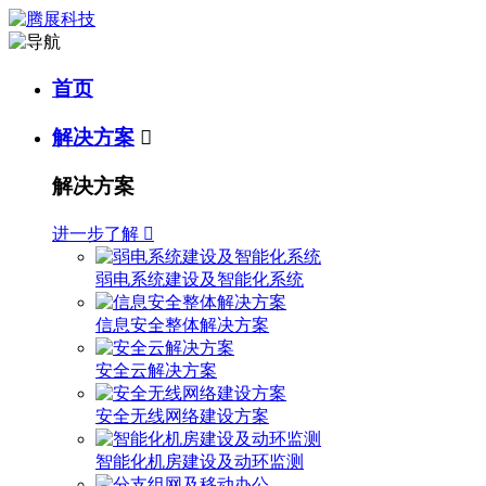
首页
解决方案

解决方案
进一步了解

弱电系统建设及智能化系统
信息安全整体解决方案
安全云解决方案
安全无线网络建设方案
智能化机房建设及动环监测