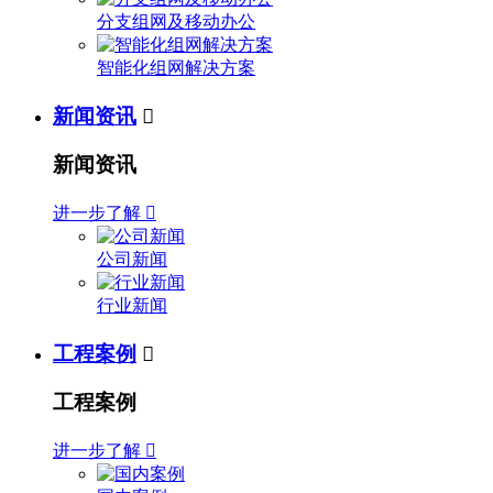
分支组网及移动办公
智能化组网解决方案
新闻资讯

新闻资讯
进一步了解

公司新闻
行业新闻
工程案例

工程案例
进一步了解
